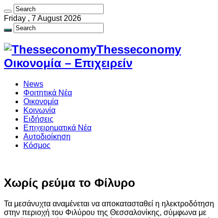
Friday , 7 August 2026
Thesseconomy
Οικονομία – Επιχειρείν
News
Φοιτητικά Νέα
Οικονομία
Κοινωνία
Ειδήσεις
Επιχειρηματικά Νέα
Αυτοδιοίκηση
Κόσμος
Χωρίς ρεύμα το Φίλυρο
Τα μεσάνυχτα αναμένεται να αποκατασταθεί η ηλεκτροδότηση
στην περιοχή του Φιλύρου της Θεσσαλονίκης, σύμφωνα με