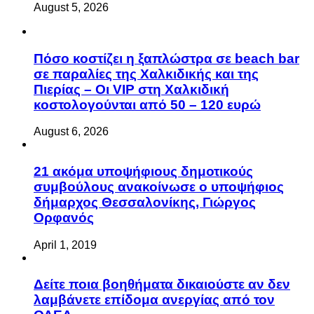
August 5, 2026
Πόσο κοστίζει η ξαπλώστρα σε beach bar
σε παραλίες της Χαλκιδικής και της
Πιερίας – Οι VIP στη Χαλκιδική
κοστολογούνται από 50 – 120 ευρώ
August 6, 2026
21 ακόμα υποψήφιους δημοτικούς
συμβούλους ανακοίνωσε ο υποψήφιος
δήμαρχος Θεσσαλονίκης, Γιώργος
Ορφανός
April 1, 2019
Δείτε ποια βοηθήματα δικαιούστε αν δεν
λαμβάνετε επίδομα ανεργίας από τον