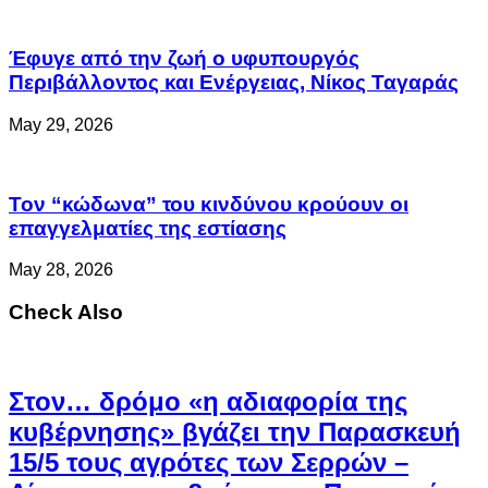
Έφυγε από την ζωή ο υφυπουργός
Περιβάλλοντος και Ενέργειας, Νίκος Ταγαράς
May 29, 2026
Τον “κώδωνα” του κινδύνου κρούουν οι
επαγγελματίες της εστίασης
May 28, 2026
Check Also
Στον… δρόμο «η αδιαφορία της
κυβέρνησης» βγάζει την Παρασκευή
15/5 τους αγρότες των Σερρών –