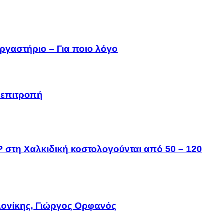
ργαστήριο – Για ποιο λόγο
 επιτροπή
IP στη Χαλκιδική κοστολογούνται από 50 – 120
ονίκης, Γιώργος Ορφανός