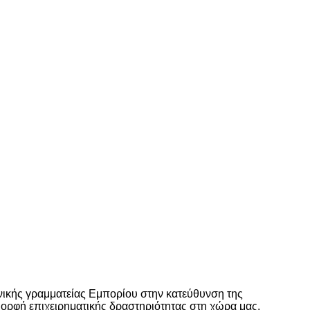
ενικής γραμματείας Εμπορίου στην κατεύθυνση της
μορφή επιχειρηματικής δραστηριότητας στη χώρα μας.