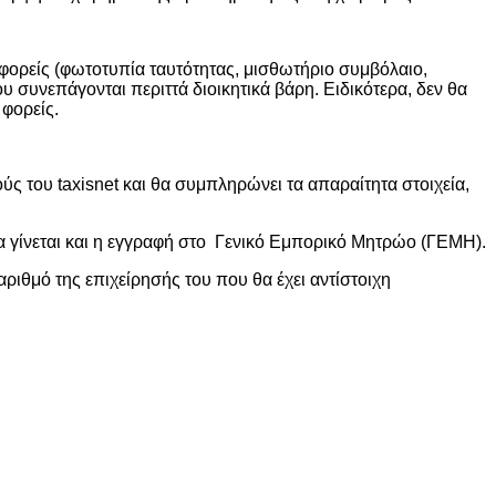
 φορείς (φωτοτυπία ταυτότητας, μισθωτήριο συμβόλαιο,
συνεπάγονται περιττά διοικητικά βάρη. Ειδικότερα, δεν θα
 φορείς.
ύς του taxisnet και θα συμπληρώνει τα απαραίτητα στοιχεία,
 γίνεται και η εγγραφή στο Γενικό Εμπορικό Μητρώο (ΓΕΜΗ).
ριθμό της επιχείρησής του που θα έχει αντίστοιχη