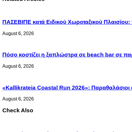
ΠΑΣΕΒΙΠΕ κατά Ειδικού Χωροταξικού Πλαισίου: 
August 6, 2026
Πόσο κοστίζει η ξαπλώστρα σε beach bar σε παρ
August 6, 2026
«Kallikrateia Coastal Run 2026»: Παραθαλάσιοι
August 6, 2026
Check Also