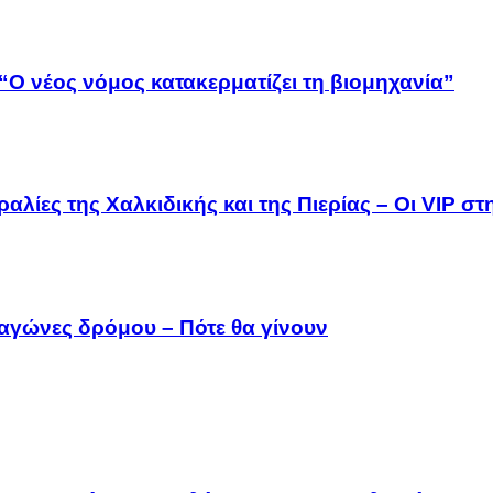
“Ο νέος νόμος κατακερματίζει τη βιομηχανία”
αλίες της Χαλκιδικής και της Πιερίας – Οι VIP σ
 αγώνες δρόμου – Πότε θα γίνουν