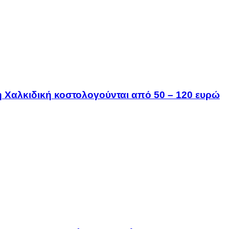
τη Χαλκιδική κοστολογούνται από 50 – 120 ευρώ