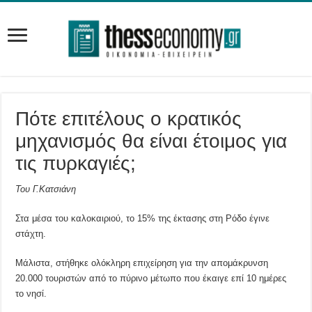
Πότε επιτέλους ο κρατικός
μηχανισμός θα είναι έτοιμος για
τις πυρκαγιές;
Του Γ.Κατσιάνη
Στα μέσα του καλοκαιριού, το 15% της έκτασης στη Ρόδο έγινε
στάχτη.
Μάλιστα, στήθηκε ολόκληρη επιχείρηση για την απομάκρυνση
20.000 τουριστών από το πύρινο μέτωπο που έκαιγε επί 10 ημέρες
το νησί.