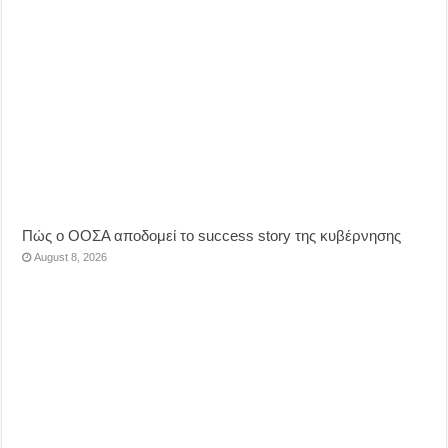
Πώς ο ΟΟΣΑ αποδομεί το success story της κυβέρνησης
August 8, 2026