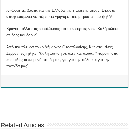
Χτίζουμε τις βάσεις για την Ελλάδα της επόμενης μέρας. Είμαστε
αποφασισμένοι να πάμε πιο γρήγορα, πιο μπροστά, πιο ψηλά!
Χρόνια πολλά στις εορτάζουσες και τους εορτάζοντες. Καλή φώτιση
σε όλες και όλους”.
Από την πλευρά του ο Δήμαρχος Θεσσαλονίκης, Κωνσταντίνος
Ζέρβας, ευχήθηκε: “Καλή φώτιση σε όλες και όλους. Υπομονή στις
δυσκολίες κι επιμονή στη δημιουργία για την πόλη και για την
πατρίδα μας”».
Related Articles