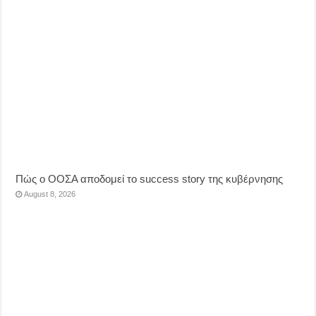
Πώς ο ΟΟΣΑ αποδομεί το success story της κυβέρνησης
August 8, 2026