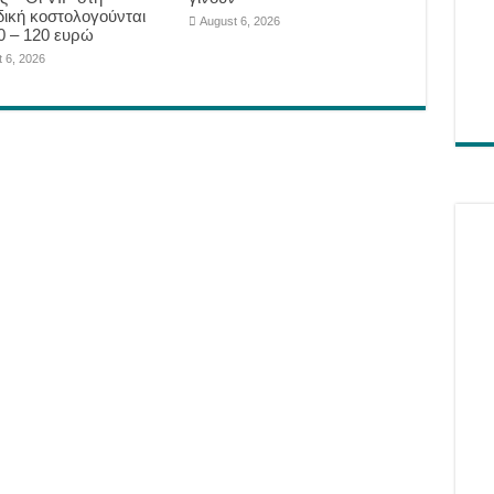
δική κοστολογούνται
August 6, 2026
0 – 120 ευρώ
 6, 2026