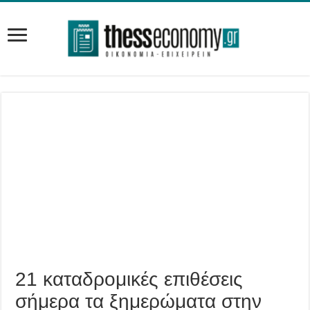
21 καταδρομικές επιθέσεις
σήμερα τα ξημερώματα στην