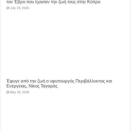
τον Έβρο που έχασαν την ζωή τους στην Κύπρο
July 19, 2026
Έφυγε από την ζωή ο υφυπουργός Περιβάλλοντος και
Ενέργειας, Νίκος Ταγαράς
May 29, 2026