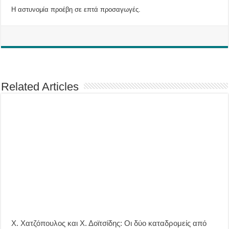
Η αστυνομία προέβη σε επτά προσαγωγές.
Related Articles
Χ. Χατζόπουλος και Χ. Δοϊτσίδης: Οι δύο καταδρομείς από