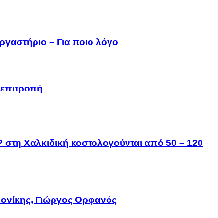
ργαστήριο – Για ποιο λόγο
 επιτροπή
IP στη Χαλκιδική κοστολογούνται από 50 – 120
ονίκης, Γιώργος Ορφανός