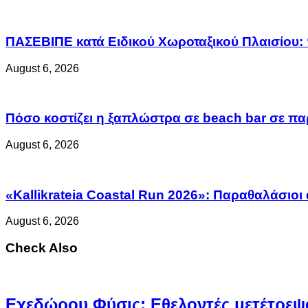
ΠΑΣΕΒΙΠΕ κατά Ειδικού Χωροταξικού Πλαισίου: 
August 6, 2026
Πόσο κοστίζει η ξαπλώστρα σε beach bar σε παρ
August 6, 2026
«Kallikrateia Coastal Run 2026»: Παραθαλάσιοι
August 6, 2026
Check Also
Eχεδώρου Φύσις: Εθελοντές μετέτρεψα