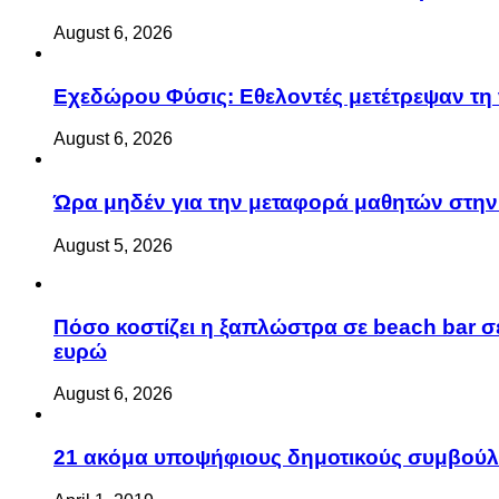
August 6, 2026
Eχεδώρου Φύσις: Εθελοντές μετέτρεψαν τη 
August 6, 2026
Ώρα μηδέν για την μεταφορά μαθητών στην 
August 5, 2026
Πόσο κοστίζει η ξαπλώστρα σε beach bar σε
ευρώ
August 6, 2026
21 ακόμα υποψήφιους δημοτικούς συμβού