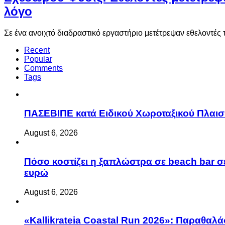
λόγο
Σε ένα ανοιχτό διαδραστικό εργαστήριο μετέτρεψαν εθελοντ
Recent
Popular
Comments
Tags
ΠΑΣΕΒΙΠΕ κατά Ειδικού Χωροταξικού Πλαισί
August 6, 2026
Πόσο κοστίζει η ξαπλώστρα σε beach bar σε
ευρώ
August 6, 2026
«Kallikrateia Coastal Run 2026»: Παραθαλά