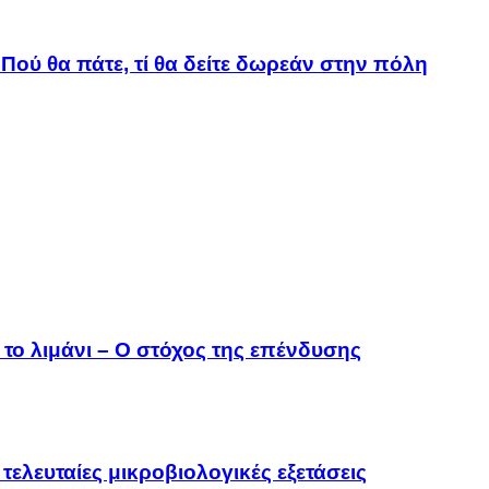
Πού θα πάτε, τί θα δείτε δωρεάν στην πόλη
το λιμάνι – Ο στόχος της επένδυσης
τελευταίες μικροβιολογικές εξετάσεις