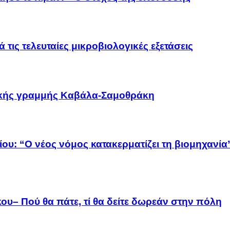
 τις τελευταίες μικροβιολογικές εξετάσεις
οϊκής γραμμής Καβάλα-Σαμοθράκη
ου: “Ο νέος νόμος κατακερματίζει τη βιομηχανία
ου– Πού θα πάτε, τί θα δείτε δωρεάν στην πόλη