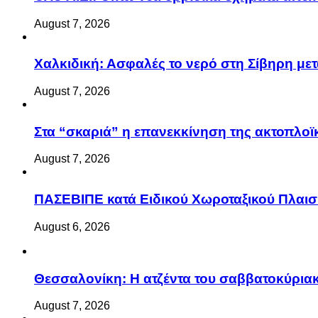
August 7, 2026
Χαλκιδική: Ασφαλές το νερό στη Σίβηρη μετά
August 7, 2026
Στα “σκαριά” η επανεκκίνηση της ακτοπλ
August 7, 2026
ΠΑΣΕΒΙΠΕ κατά Ειδικού Χωροταξικού Πλαισί
August 6, 2026
Θεσσαλονίκη: Η ατζέντα του σαββατοκύριακ
August 7, 2026