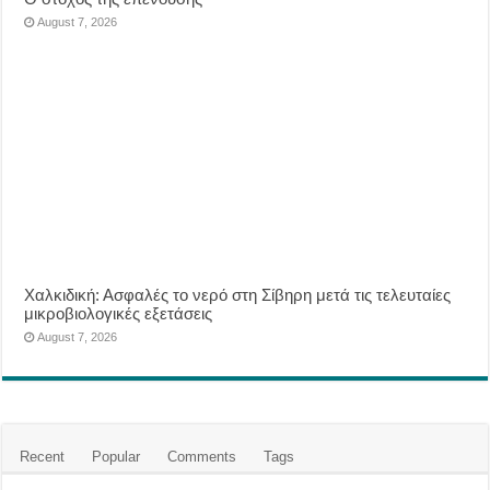
August 7, 2026
Χαλκιδική: Ασφαλές το νερό στη Σίβηρη μετά τις τελευταίες
μικροβιολογικές εξετάσεις
August 7, 2026
Recent
Popular
Comments
Tags