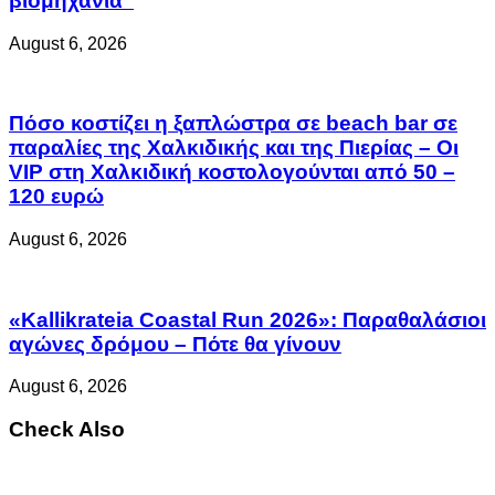
βιομηχανία”
August 6, 2026
Πόσο κοστίζει η ξαπλώστρα σε beach bar σε
παραλίες της Χαλκιδικής και της Πιερίας – Οι
VIP στη Χαλκιδική κοστολογούνται από 50 –
120 ευρώ
August 6, 2026
«Kallikrateia Coastal Run 2026»: Παραθαλάσιοι
αγώνες δρόμου – Πότε θα γίνουν
August 6, 2026
Check Also