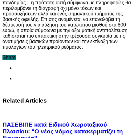
πανδημίας – η πρόταση αυτή σύμφωνα με πληροφορίες θα
περιλαμβάνει τη διαγραφή όχι μόνο τόκων και
προσαυξήσεων αλλά και ενός σημαντικού τμήματος της
βασικής οφειλής. Επίσης αναμένεται να επαναλάβει τη
δέσμευσή του για αύξηση του κατώτατου μισθού στα 800
ευρώ, η οποία σύμφωνα με την αξωιματική αντιπολίτευση
καθίσταται πιο επιτακτική στην τρέχουσα συγκυρία με τις
ανατιμήσεις βασικών προϊόντων και την εκτίναξη των
τιμολογίων του ηλεκτρικού ρεύματος.
Share
Related Articles
ΠΑΣΕΒΙΠΕ κατά Ειδικού Χωροταξικού
Πλαισίου: “Ο νέος νόμος κατακερματίζει τη