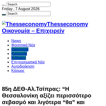
Friday , 7 August 2026
Thesseconomy
Οικονομία – Επιχειρείν
News
Φοιτητικά Νέα
Οικονομία
Κοινωνία
Ειδήσεις
Επιχειρηματικά Νέα
Αυτοδιοίκηση
Κόσμος
85η ΔΕΘ-Αλ.Τσίπρας: “Η
Θεσσαλονίκη αξίζει περισσότερο
σεβασμό και λιγότερα “θα” και