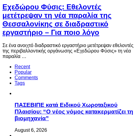
Eχεδώρου Φύσις: Εθελοντές
μετέτρεψαν τη νέα παραλία της
Θεσσαλονίκης σε διαδραστικό
εργαστήριο – Για ποιο λόγο
Σε ένα ανοιχτό διαδραστικό εργαστήριο μετέτρεψαν εθελοντές
της περιβαλλοντικής οργάνωσης «Εχεδώρου Φύσις» τη νέα
παραλία …
Recent
Popular
Comments
Tags
ΠΑΣΕΒΙΠΕ κατά Ειδικού Χωροταξικού
Πλαισίου: “Ο νέος νόμος κατακερματίζει τη
βιομηχανία”
August 6, 2026