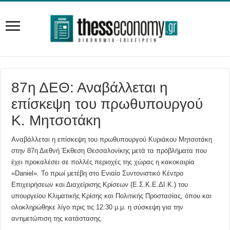
87η ΔΕΘ: Αναβάλλεται η
επίσκεψη του πρωθυπουργού
Κ. Μητσοτάκη
Αναβάλλεται η επίσκεψη του πρωθυπουργού Κυριάκου Μητσοτάκη
στην 87η Διεθνή Έκθεση Θεσσαλονίκης μετά τα προβλήματα που
έχει προκαλέσει σε πολλές περιοχές της χώρας η κακοκαιρία
«Daniel». Το πρωί μετέβη στο Ενιαίο Συντονιστικό Κέντρο
Επιχειρήσεων και Διαχείρισης Κρίσεων (Ε.Σ.Κ.Ε.ΔΙ.Κ.) του
υπουργείου Κλιματικής Κρίσης και Πολιτικής Προστασίας, όπου και
ολοκληρώθηκε λίγο πρις τις 12:30 μ.μ. η σύσκεψη για την
αντιμετώπιση της κατάστασης.