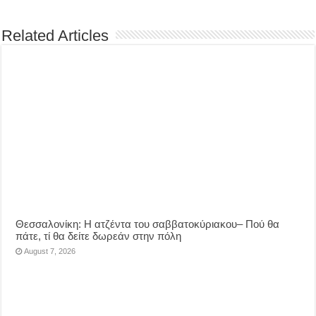
Related Articles
Θεσσαλονίκη: Η ατζέντα του σαββατοκύριακου– Πού θα
πάτε, τί θα δείτε δωρεάν στην πόλη
August 7, 2026