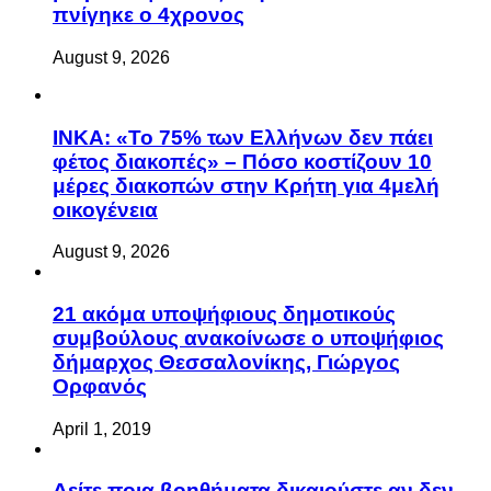
πνίγηκε ο 4χρονος
August 9, 2026
ΙΝΚΑ: «Το 75% των Ελλήνων δεν πάει
φέτος διακοπές» – Πόσο κοστίζουν 10
μέρες διακοπών στην Κρήτη για 4μελή
οικογένεια
August 9, 2026
21 ακόμα υποψήφιους δημοτικούς
συμβούλους ανακοίνωσε ο υποψήφιος
δήμαρχος Θεσσαλονίκης, Γιώργος
Ορφανός
April 1, 2019
Δείτε ποια βοηθήματα δικαιούστε αν δεν