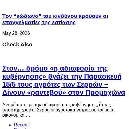
Τον “κώδωνα” του κινδύνου κρούουν οι
επαγγελματίες της εστίασης
May 28, 2026
Check Also
Στον… δρόμο «η αδιαφορία της
κυβέρνησης» βγάζει την Παρασκευή
15/5 τους αγρότες των Σερρών –
Δίνουν «ραντεβού» στον Προμαχώνα
Αντιμέτωποι με την αδιαφορία της κυβέρνησης, όπως
υποστηρίζουν οι Σερραίοι αγροτοκτηνοτρόφοι, και με τα
οικονομικά …
Recent