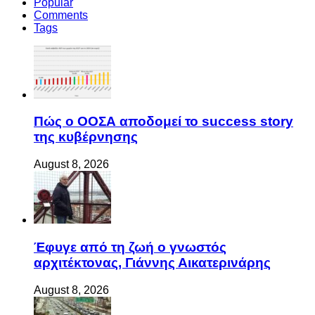
Popular
Comments
Tags
Πώς ο ΟΟΣΑ αποδομεί το success story
της κυβέρνησης
August 8, 2026
Έφυγε από τη ζωή ο γνωστός
αρχιτέκτονας, Γιάννης Αικατερινάρης
August 8, 2026