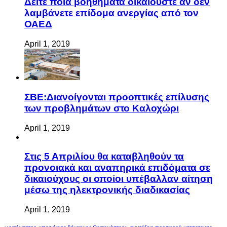
Δείτε ποια βοηθήματα δικαιούστε αν δεν
λαμβάνετε επίδομα ανεργίας από τον
ΟΑΕΔ
April 1, 2019
ΣΒΕ:Διανοίγονται προοπτικές επίλυσης
των προβλημάτων στο Καλοχώρι
April 1, 2019
Στις 5 Απριλίου θα καταβληθούν τα
προνοιακά και αναπηρικά επιδόματα σε
δικαιούχους οι οποίοι υπέβαλλαν αίτηση
μέσω της ηλεκτρονικής διαδικασίας
April 1, 2019