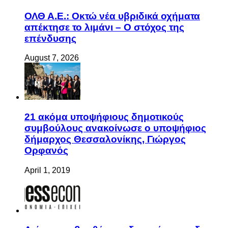
ΟΛΘ Α.Ε.: Οκτώ νέα υβριδικά οχήματα
απέκτησε το λιμάνι – Ο στόχος της
επένδυσης
August 7, 2026
21 ακόμα υποψήφιους δημοτικούς
συμβούλους ανακοίνωσε ο υποψήφιος
δήμαρχος Θεσσαλονίκης, Γιώργος
Ορφανός
April 1, 2019