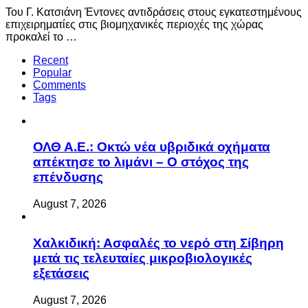
Του Γ. Κατσιάνη Έντονες αντιδράσεις στους εγκατεστημένους
επιχειρηματίες στις βιομηχανικές περιοχές της χώρας
προκαλεί το …
Recent
Popular
Comments
Tags
ΟΛΘ Α.Ε.: Οκτώ νέα υβριδικά οχήματα
απέκτησε το λιμάνι – Ο στόχος της
επένδυσης
August 7, 2026
Χαλκιδική: Ασφαλές το νερό στη Σίβηρη
μετά τις τελευταίες μικροβιολογικές
εξετάσεις
August 7, 2026