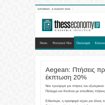
SATURDAY , 8 AUGUST 2026
News
Φοιτητικά Νέα
Οικονομία
Κοινων
Aegean: Πτήσεις πρ
έκπτωση 20%
Νέα
προσφορά
για πτήσεις του εξωτερικού
Παλέρμο και Κατάνια με απευθείας πτήσει
Ειδικότερα, η προσφορά ισχύει για όλους