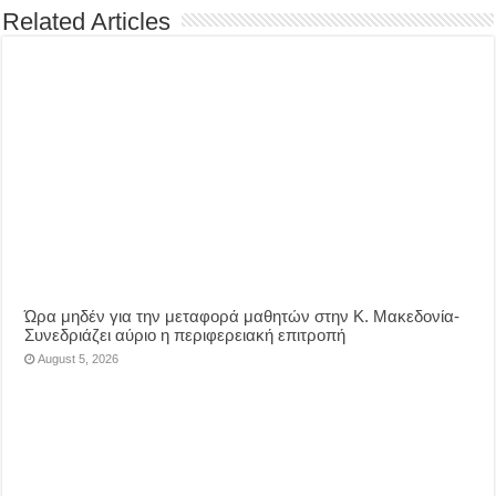
Related Articles
Ώρα μηδέν για την μεταφορά μαθητών στην Κ. Μακεδονία-
Συνεδριάζει αύριο η περιφερειακή επιτροπή
August 5, 2026