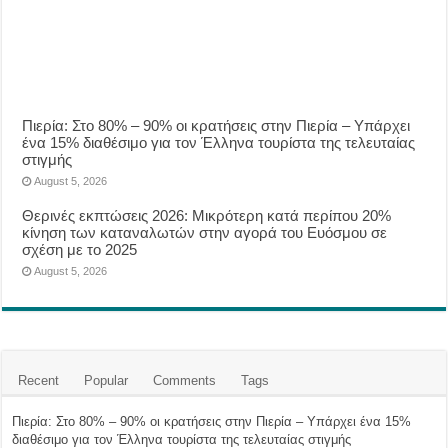
Πιερία: Στο 80% – 90% οι κρατήσεις στην Πιερία – Υπάρχει
ένα 15% διαθέσιμο για τον Έλληνα τουρίστα της τελευταίας
στιγμής
August 5, 2026
Θερινές εκπτώσεις 2026: Μικρότερη κατά περίπου 20%
κίνηση των καταναλωτών στην αγορά του Ευόσμου σε
σχέση με το 2025
August 5, 2026
Recent
Popular
Comments
Tags
Πιερία: Στο 80% – 90% οι κρατήσεις στην Πιερία – Υπάρχει ένα 15%
διαθέσιμο για τον Έλληνα τουρίστα της τελευταίας στιγμής