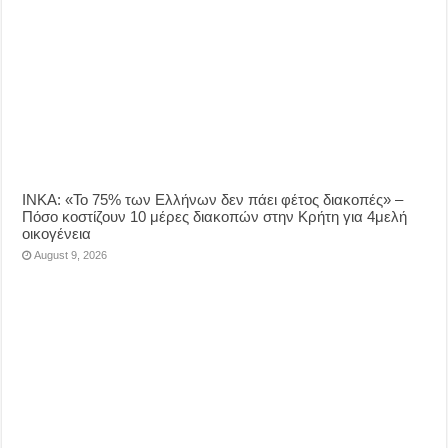
ΙΝΚΑ: «Το 75% των Ελλήνων δεν πάει φέτος διακοπές» –
Πόσο κοστίζουν 10 μέρες διακοπών στην Κρήτη για 4μελή
οικογένεια
August 9, 2026