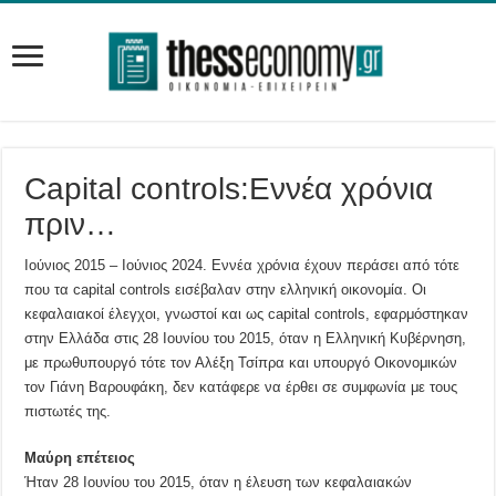
Capital controls:Εννέα χρόνια
πριν…
Ιούνιος 2015 – Ιούνιος 2024. Εννέα χρόνια έχουν περάσει από τότε
που τα capital controls εισέβαλαν στην ελληνική οικονομία. Οι
κεφαλαιακοί έλεγχοι, γνωστοί και ως capital controls, εφαρμόστηκαν
στην Ελλάδα στις 28 Ιουνίου του 2015, όταν η Ελληνική Κυβέρνηση,
με πρωθυπουργό τότε τον Αλέξη Τσίπρα και υπουργό Οικονομικών
τον Γιάνη Βαρουφάκη, δεν κατάφερε να έρθει σε συμφωνία με τους
πιστωτές της.
Μαύρη επέτειος
Ήταν 28 Ιουνίου του 2015, όταν η έλευση των κεφαλαιακών