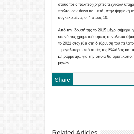
στους τρεις πολίτες-χρήστες τεχνικών υπη
πρώτο lock down και μετά, στην ψηφιακή α
συγκεκριμένα, οι 4 στους 10.
Από την ίδρυσή της το 2015 μέχρι σήμερα η
επενδυτές χρηματοδοτήσεις συνολικού ύψου
το 2021 στοχεύει στη διεύρυνση του πελατο
– μεγαλύτερη από αυτές της Ελλάδας και 
κ.Γραμμάτης, για την οποία θα οριστικοποι
μηνών.
Share
Related Articles