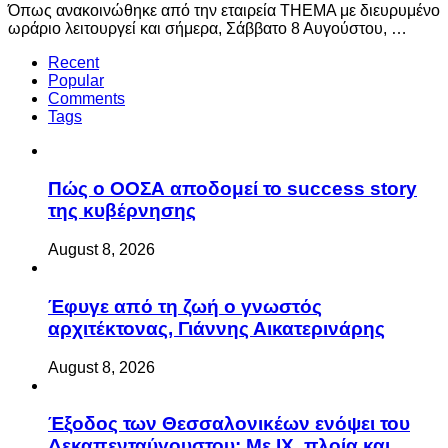
Όπως ανακοινώθηκε από την εταιρεία THEMA με διευρυμένο
ωράριο λειτουργεί και σήμερα, Σάββατο 8 Αυγούστου, …
Recent
Popular
Comments
Tags
Πώς ο ΟΟΣΑ αποδομεί το success story
της κυβέρνησης
August 8, 2026
Έφυγε από τη ζωή ο γνωστός
αρχιτέκτονας, Γιάννης Αικατερινάρης
August 8, 2026
Έξοδος των Θεσσαλονικέων ενόψει του
Δεκαπενταύγουστου: Με ΙΧ, πλοία και