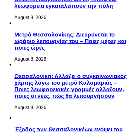
λεωφορεία εγκαταλείπουν την πόλη
August 8, 2026
Μετρό Θεσσαλονίκης: Διευρύνεται το
ωράριο λειτουργίας του – Ποιες μέρες και
ποιες ώρες
August 8, 2026
Θεσσαλονίκη: Αλλάζει ο συγκοινωνιακός
χάρτης λόγω του μετρό Καλαμαριάς –
Ποιες λεωφορειακές γραμμές αλλάζουν,
ποιες οι νέες, πώς θα λειτουργήσουν
August 8, 2026
Έξοδος των Θεσσαλονικέων ενόψει του