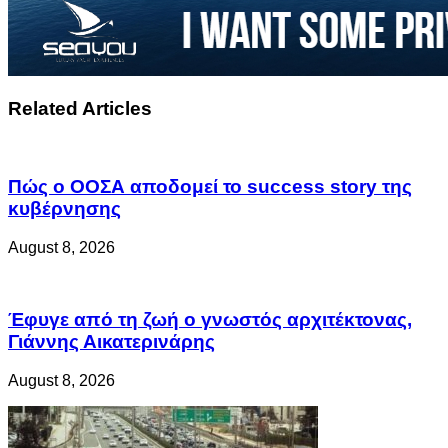
Related Articles
Πώς ο ΟΟΣΑ αποδομεί το success story της
κυβέρνησης
August 8, 2026
Έφυγε από τη ζωή ο γνωστός αρχιτέκτονας,
Γιάννης Αικατερινάρης
August 8, 2026