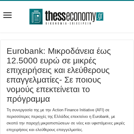
Eurobank: Μικροδάνεια έως
12.5000 ευρώ σε μικρές
επιχειρήσεις και ελεύθερους
επαγγελματίες- Σε ποιους
νομούς επεκτείνεται το
πρόγραμμα
Τη συνεργασία της με την Action Finance Initiative (AFI) σε
περισσότερες περιοχές της Ελλάδος επεκτείνει η Eurobank, με
σκοπό την παροχή μικροπιστώσεων σε νέες και υφιστάμενες μικρές
επιχειρήσεις και ελεύθερους επαγγελματίες.