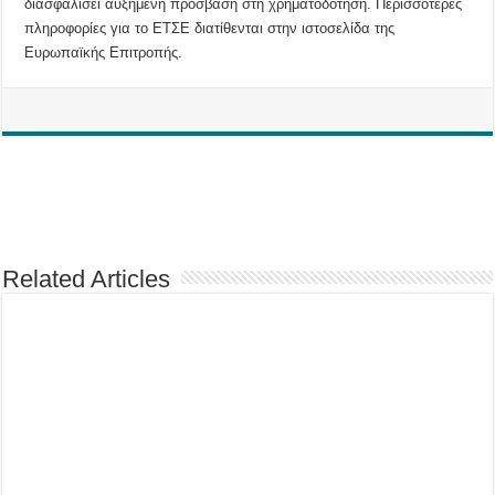
διασφαλίσει αυξημένη πρόσβαση στη χρηματοδότηση. Περισσότερες
πληροφορίες για το ΕΤΣΕ διατίθενται στην ιστοσελίδα της
Ευρωπαϊκής Επιτροπής.
Related Articles