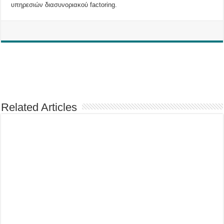
υπηρεσιών διασυνοριακού factoring.
Related Articles