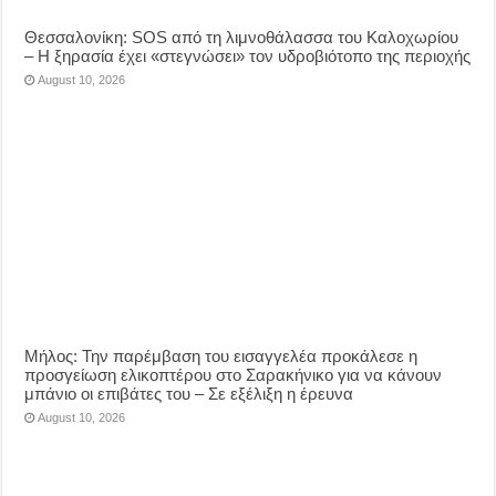
Θεσσαλονίκη: SOS από τη λιμνοθάλασσα του Καλοχωρίου
– Η ξηρασία έχει «στεγνώσει» τον υδροβιότοπο της περιοχής
August 10, 2026
Μήλος: Την παρέμβαση του εισαγγελέα προκάλεσε η
προσγείωση ελικοπτέρου στο Σαρακήνικο για να κάνουν
μπάνιο οι επιβάτες του – Σε εξέλιξη η έρευνα
August 10, 2026