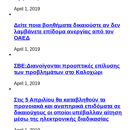
April 1, 2019
Δείτε ποια βοηθήματα δικαιούστε αν δεν
λαμβάνετε επίδομα ανεργίας από τον
ΟΑΕΔ
April 1, 2019
ΣΒΕ:Διανοίγονται προοπτικές επίλυσης
των προβλημάτων στο Καλοχώρι
April 1, 2019
Στις 5 Απριλίου θα καταβληθούν τα
προνοιακά και αναπηρικά επιδόματα σε
δικαιούχους οι οποίοι υπέβαλλαν αίτηση
μέσω της ηλεκτρονικής διαδικασίας