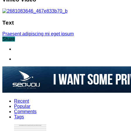
Text
Praesent adipiscing mi eget ipsum
Share
Recent
Popular
Comments
Tags