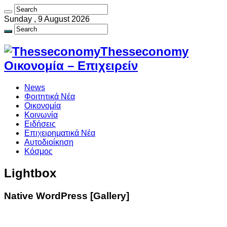
Sunday , 9 August 2026
Thesseconomy
Οικονομία – Επιχειρείν
News
Φοιτητικά Νέα
Οικονομία
Κοινωνία
Ειδήσεις
Επιχειρηματικά Νέα
Αυτοδιοίκηση
Κόσμος
Lightbox
Native WordPress [Gallery]