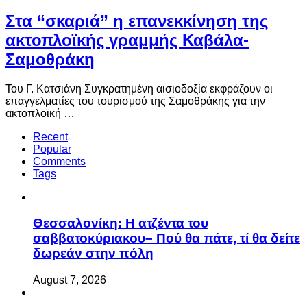
Στα “σκαριά” η επανεκκίνηση της
ακτοπλοϊκής γραμμής Καβάλα-
Σαμοθράκη
Του Γ. Κατσιάνη Συγκρατημένη αισιοδοξία εκφράζουν οι
επαγγελματίες του τουρισμού της Σαμοθράκης για την
ακτοπλοϊκή …
Recent
Popular
Comments
Tags
Θεσσαλονίκη: Η ατζέντα του
σαββατοκύριακου– Πού θα πάτε, τί θα δείτε
δωρεάν στην πόλη
August 7, 2026