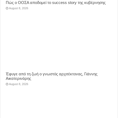
Πώς ο ΟΟΣΑ αποδομεί το success story της κυβέρνησης
August 8, 2026
Έφυγε από τη ζωή ο γνωστός αρχιτέκτονας, Γιάννης
Αικατερινάρης
August 8, 2026