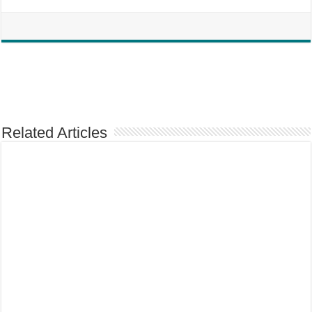
Related Articles