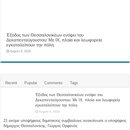
Έξοδος των Θεσσαλονικέων ενόψει του
Δεκαπενταύγουστου: Με ΙΧ, πλοία και λεωφορεία
εγκαταλείπουν την πόλη
August 8, 2026
Recent
Popular
Comments
Tags
Έξοδος των Θεσσαλονικέων ενόψει του
Δεκαπενταύγουστου: Με ΙΧ, πλοία και λεωφορεία
εγκαταλείπουν την πόλη
August 8, 2026
21 ακόμα υποψήφιους δημοτικούς συμβούλους ανακοίνωσε ο υποψήφιος
δήμαρχος Θεσσαλονίκης, Γιώργος Ορφανός