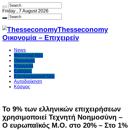
Friday , 7 August 2026
Thesseconomy
Οικονομία – Επιχειρείν
News
Φοιτητικά Νέα
Οικονομία
Κοινωνία
Ειδήσεις
Επιχειρηματικά Νέα
Αυτοδιοίκηση
Κόσμος
Το 9% των ελληνικών επιχειρήσεων
χρησιμοποιεί Τεχνητή Νοημοσύνη –
Ο ευρωπαϊκός Μ.Ο. στο 20% – Στο 1%