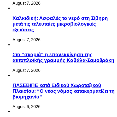
August 7, 2026
Χαλκιδική: Ασφαλές το νερό στη Σίβηρη
μετά τις τελευταίες μικροβιολογικές
εξετάσεις
August 7, 2026
Στα “σκαριά” η επανεκκίνηση της
ακτοπλοϊκής γραμμής Καβάλα-Σαμοθράκη
August 7, 2026
ΠΑΣΕΒΙΠΕ κατά Ειδικού Χωροταξικού
Πλαισίου: “Ο νέος νόμος κατακερματίζει τη
βιομηχανία”
August 6, 2026