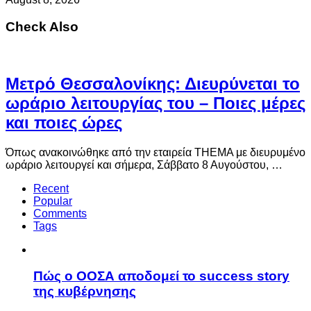
Check Also
Μετρό Θεσσαλονίκης: Διευρύνεται το
ωράριο λειτουργίας του – Ποιες μέρες
και ποιες ώρες
Όπως ανακοινώθηκε από την εταιρεία THEMA με διευρυμένο
ωράριο λειτουργεί και σήμερα, Σάββατο 8 Αυγούστου, …
Recent
Popular
Comments
Tags
Πώς ο ΟΟΣΑ αποδομεί το success story
της κυβέρνησης