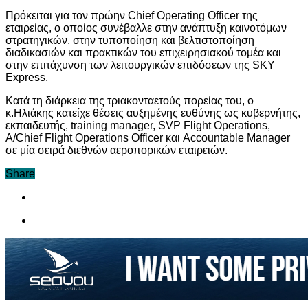
Πρόκειται για τον πρώην Chief Operating Officer της
εταιρείας, ο οποίος συνέβαλλε στην ανάπτυξη καινοτόμων
στρατηγικών, στην τυποποίηση και βελτιστοποίηση
διαδικασιών και πρακτικών του επιχειρησιακού τομέα και
στην επιτάχυνση των λειτουργικών επιδόσεων της SKY
Express.
Κατά τη διάρκεια της τριακονταετούς πορείας του, ο
κ.Ηλιάκης κατείχε θέσεις αυξημένης ευθύνης ως κυβερνήτης,
εκπαιδευτής, training manager, SVP Flight Operations,
A/Chief Flight Operations Officer και Accountable Manager
σε μία σειρά διεθνών αεροπορικών εταιρειών.
Share