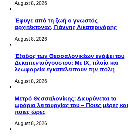
August 8, 2026
Έφυγε από τη ζωή ο γνωστός
αρχιτέκτονας, Γιάννης Αικατερινάρης
August 8, 2026
Έξοδος των Θεσσαλονικέων ενόψει του
Δεκαπενταύγουστου: Με ΙΧ, πλοία και
λεωφορεία εγκαταλείπουν την πόλη
August 8, 2026
Μετρό Θεσσαλονίκης: Διευρύνεται το
ωράριο λειτουργίας του – Ποιες μέρες και
ποιες ώρες
August 8, 2026