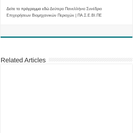
Δείτε το πρόγραμμα εδώ
Δεύτερο Πανελλήνιο Συνέδριο
Επιχειρήσεων Βιομηχανικών Περιοχών | ΠΑ.Σ.Ε.ΒΙ.ΠΕ
Related Articles