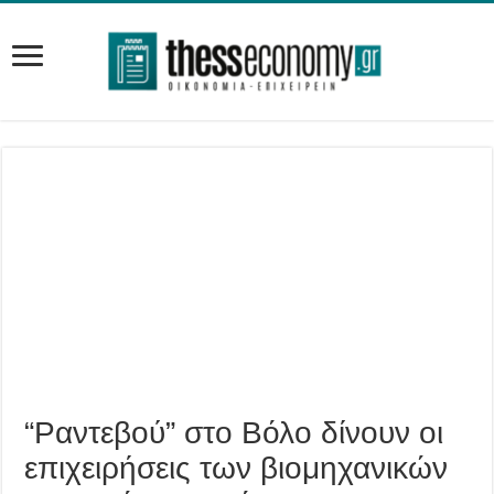
“Ραντεβού” στο Βόλο δίνουν οι
επιχειρήσεις των βιομηχανικών