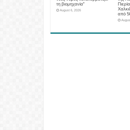
τη βιομηχανία”
Πιερία
Χαλκι
August 6, 2026
από 5
Augus