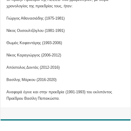
χρονολογίας της προεδρίας τους, ήταν:
Γιώργος Αθανασιάδης (1975-1981)
Νίκος Ουσουλτζόγλου (1981-1991)
Θωμάς Καφαντάρης (1993-2006)
Νίκος Καραγιώργος (2006-2012)
Απόστολος Δοντάς (2012-2016)
Βασίλης Μάρκου (2016-2020)
Αναφορά έγινε και στην προεδρία (1991-1993) του εκλιπόντος
Προέδρου Βασίλη Παπακώστα.