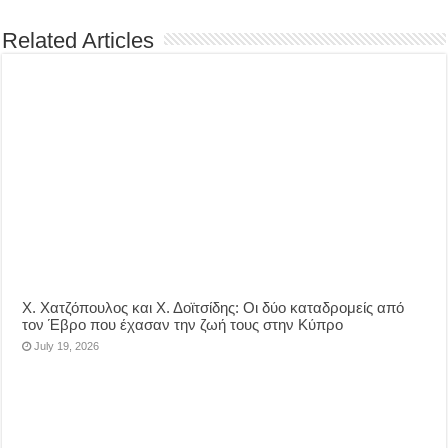
Related Articles
Χ. Χατζόπουλος και Χ. Δοϊτσίδης: Οι δύο καταδρομείς από
τον Έβρο που έχασαν την ζωή τους στην Κύπρο
July 19, 2026