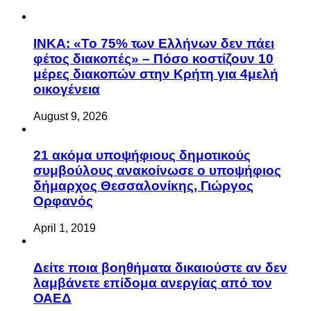
ΙΝΚΑ: «Το 75% των Ελλήνων δεν πάει
φέτος διακοπές» – Πόσο κοστίζουν 10
μέρες διακοπών στην Κρήτη για 4μελή
οικογένεια
August 9, 2026
21 ακόμα υποψήφιους δημοτικούς
συμβούλους ανακοίνωσε ο υποψήφιος
δήμαρχος Θεσσαλονίκης, Γιώργος
Ορφανός
April 1, 2019
Δείτε ποια βοηθήματα δικαιούστε αν δεν
λαμβάνετε επίδομα ανεργίας από τον
ΟΑΕΔ