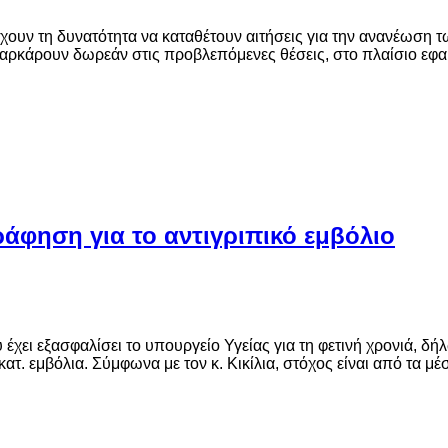
ουν τη δυνατότητα να καταθέτουν αιτήσεις για την ανανέωση τω
αρκάρουν δωρεάν στις προβλεπόμενες θέσεις, στο πλαίσιο εφα
άφηση για το αντιγριπικό εμβόλιο
υ έχει εξασφαλίσει το υπουργείο Υγείας για τη φετινή χρονιά, 
κατ. εμβόλια. Σύμφωνα με τον κ. Κικίλια, στόχος είναι από τα μέ