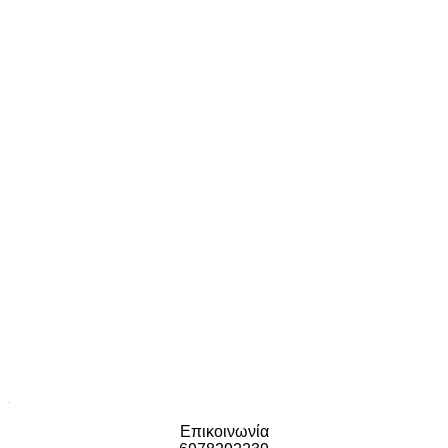
Επικοινωνία