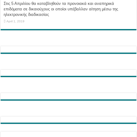
Στις 5 Απριλίου θα καταβληθούν τα προνοιακά και αναπηρικά
επιδόματα σε δικαιούχους οι οποίοι υπέβαλλαν αίτηση μέσω της
ηλεκτρονικής διαδικασίας
April 1, 2019