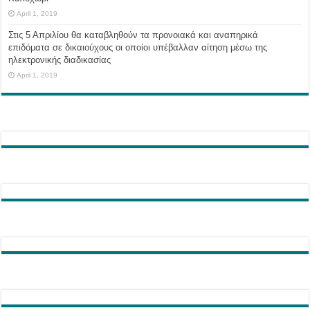
April 1, 2019
Στις 5 Απριλίου θα καταβληθούν τα προνοιακά και αναπηρικά
επιδόματα σε δικαιούχους οι οποίοι υπέβαλλαν αίτηση μέσω της
ηλεκτρονικής διαδικασίας
April 1, 2019