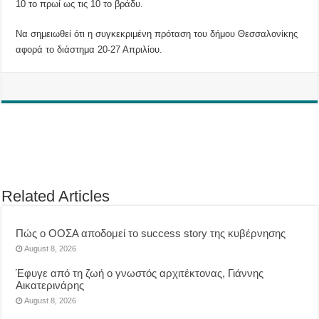
10 το πρωί ως τις 10 το βράδυ.
Να σημειωθεί ότι η συγκεκριμένη πρόταση του δήμου Θεσσαλονίκης
αφορά το διάστημα 20-27 Απριλίου.
Related Articles
Πώς ο ΟΟΣΑ αποδομεί το success story της κυβέρνησης
August 8, 2026
Έφυγε από τη ζωή ο γνωστός αρχιτέκτονας, Γιάννης
Αικατερινάρης
August 8, 2026