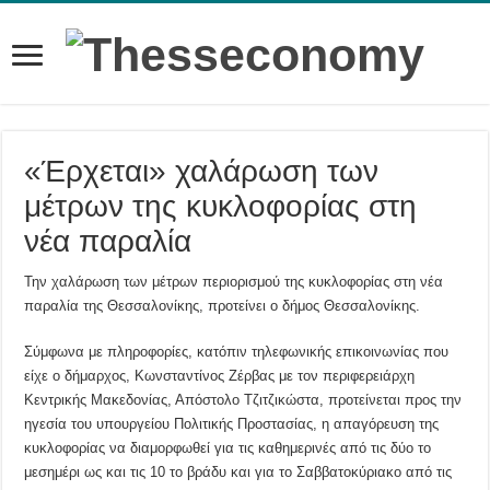
«Έρχεται» χαλάρωση των
μέτρων της κυκλοφορίας στη
νέα παραλία
Την χαλάρωση των μέτρων περιορισμού της κυκλοφορίας στη νέα
παραλία της Θεσσαλονίκης, προτείνει ο δήμος Θεσσαλονίκης.
Σύμφωνα με πληροφορίες, κατόπιν τηλεφωνικής επικοινωνίας που
είχε ο δήμαρχος, Κωνσταντίνος Ζέρβας με τον περιφερειάρχη
Κεντρικής Μακεδονίας, Απόστολο Τζιτζικώστα, προτείνεται προς την
ηγεσία του υπουργείου Πολιτικής Προστασίας, η απαγόρευση της
κυκλοφορίας να διαμορφωθεί για τις καθημερινές από τις δύο το
μεσημέρι ως και τις 10 το βράδυ και για το Σαββατοκύριακο από τις