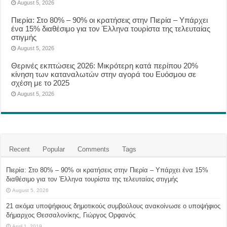
August 5, 2026
Πιερία: Στο 80% – 90% οι κρατήσεις στην Πιερία – Υπάρχει
ένα 15% διαθέσιμο για τον Έλληνα τουρίστα της τελευταίας
στιγμής
August 5, 2026
Θερινές εκπτώσεις 2026: Μικρότερη κατά περίπου 20%
κίνηση των καταναλωτών στην αγορά του Ευόσμου σε
σχέση με το 2025
August 5, 2026
Recent
Popular
Comments
Tags
Πιερία: Στο 80% – 90% οι κρατήσεις στην Πιερία – Υπάρχει ένα 15%
διαθέσιμο για τον Έλληνα τουρίστα της τελευταίας στιγμής
August 5, 2026
21 ακόμα υποψήφιους δημοτικούς συμβούλους ανακοίνωσε ο υποψήφιος
δήμαρχος Θεσσαλονίκης, Γιώργος Ορφανός
April 1, 2019