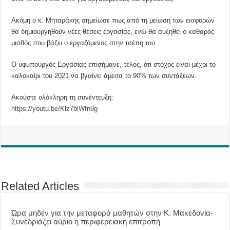
Ακόμη ο κ. Μηταράκης σημείωσε πως από τη μείωση των εισφορών
θα δημιουργηθούν νέες θέσεις εργασίας, ενώ θα αυξηθεί ο καθαρός
μισθός που βάζει ο εργαζόμενος στην τσέπη του.
Ο υφυπουργός Εργασίας επισήμανε, τέλος, ότι στόχος είναι μέχρι το
καλοκαίρι του 2021 να βγαίνει άμεσα το 90% των συντάξεων.
Ακούστε ολόκληρη τη συνέντευξη:
https://youtu.be/Klz7blWfn9g
Related Articles
Ώρα μηδέν για την μεταφορά μαθητών στην Κ. Μακεδονία-
Συνεδριάζει αύριο η περιφερειακή επιτροπή