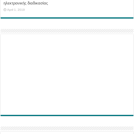
ηλεκτρονικής διαδικασίας
April 1, 2019