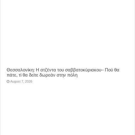
Θεσσαλονίκη: Η ατζέντα του σαββατοκύριακου– Πού θα
πάτε, τί θα δείτε δωρεάν στην πόλη
August 7, 2026