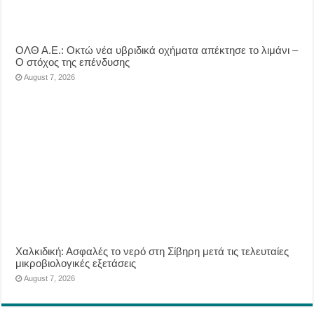
ΟΛΘ Α.Ε.: Οκτώ νέα υβριδικά οχήματα απέκτησε το λιμάνι –
Ο στόχος της επένδυσης
August 7, 2026
Χαλκιδική: Ασφαλές το νερό στη Σίβηρη μετά τις τελευταίες
μικροβιολογικές εξετάσεις
August 7, 2026