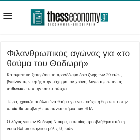
Φιλανθρωπικός αγώνας για «το
θαύμα του Θοδωρή»
Κατάφερε να ξεπεράσει το προσδόκιμο όριο ζωής των 20 ετών,
βγαίνοντας νικητής στην μάχη με τον χρόνο, λόγω της σπάνιας
ασθένειας από την οποία πάσχει.
Τώρα, χρειάζεται άλλο ένα θαύμα για να πετύχει η θεραπεία στην
οποία θα υποβληθεί σε πανεπιστήμιο των ΗΠΑ.
Ο λόγος για τον Θοδωρή Ντούμα, ο οποίος προσβλήθηκε από τη
νόσο Batten σε ηλικία μόλις έξι ετών.