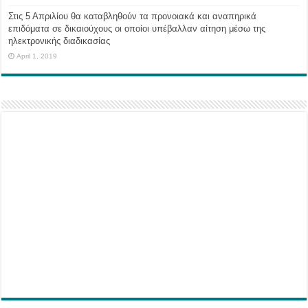
Στις 5 Απριλίου θα καταβληθούν τα προνοιακά και αναπηρικά
επιδόματα σε δικαιούχους οι οποίοι υπέβαλλαν αίτηση μέσω της
ηλεκτρονικής διαδικασίας
April 1, 2019