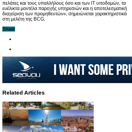
πελάτες και τους υπαλλήλους όσο και των IT υποδομών, τα
ευέλικτα μοντέλα παροχής υπηρεσιών και η αποτελεσματική
διαχείριση των προμηθευτών», σημειώνεται χαρακτηριστικά
στη μελέτη της BCG.
Share
Related Articles