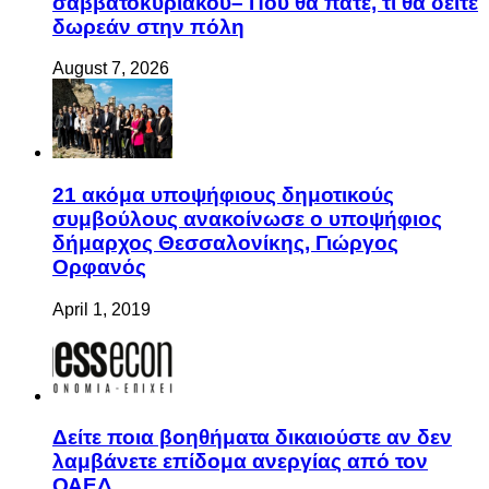
σαββατοκύριακου– Πού θα πάτε, τί θα δείτε
δωρεάν στην πόλη
August 7, 2026
21 ακόμα υποψήφιους δημοτικούς
συμβούλους ανακοίνωσε ο υποψήφιος
δήμαρχος Θεσσαλονίκης, Γιώργος
Ορφανός
April 1, 2019
Δείτε ποια βοηθήματα δικαιούστε αν δεν
λαμβάνετε επίδομα ανεργίας από τον
ΟΑΕΔ