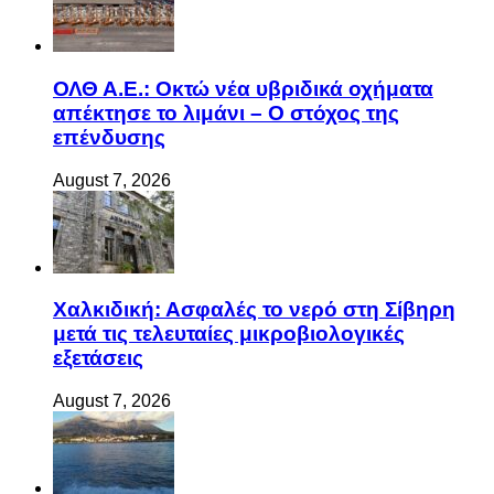
ΟΛΘ Α.Ε.: Οκτώ νέα υβριδικά οχήματα
απέκτησε το λιμάνι – Ο στόχος της
επένδυσης
August 7, 2026
Χαλκιδική: Ασφαλές το νερό στη Σίβηρη
μετά τις τελευταίες μικροβιολογικές
εξετάσεις
August 7, 2026