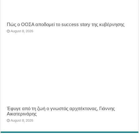
Πώς ο ΟΟΣΑ αποδομεί το success story της κυβέρνησης
August 8, 2026
Έφυγε από τη ζωή ο γνωστός αρχιτέκτονας, Γιάννης
Αικατερινάρης
August 8, 2026