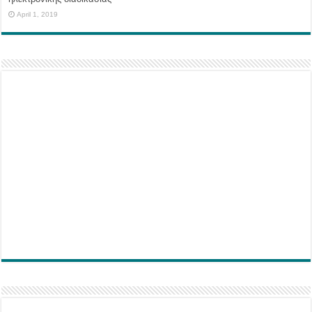
April 1, 2019