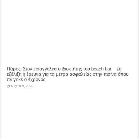
Πάρος: Στον εισαγγελέα ο ιδιοκτήτης του beach bar – Σε
εξέλιξη η έρευνα για τα μέτρα ασφαλείας στην πισίνα όπου
πνίγηκε ο 4χρονος
August 9, 2026