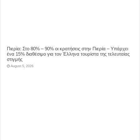
Πιερία: Στο 80% – 90% οι κρατήσεις στην Πιερία – Υπάρχει
ένα 15% διαθέσιμο για τον Έλληνα τουρίστα της τελευταίας
στιγμής
August 5, 2026