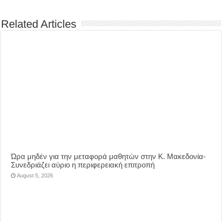
Related Articles
Ώρα μηδέν για την μεταφορά μαθητών στην Κ. Μακεδονία-
Συνεδριάζει αύριο η περιφερειακή επιτροπή
August 5, 2026