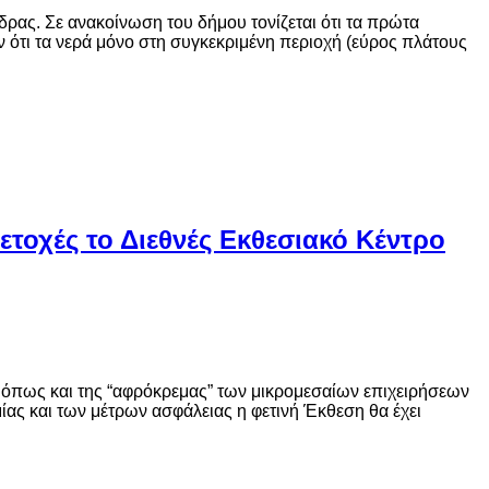
ας. Σε ανακοίνωση του δήμου τονίζεται ότι τα πρώτα
ότι τα νερά μόνο στη συγκεκριμένη περιοχή (εύρος πλάτους
ετοχές το Διεθνές Εκθεσιακό Κέντρο
, όπως και της “αφρόκρεμας” των μικρομεσαίων επιχειρήσεων
ίας και των μέτρων ασφάλειας η φετινή Έκθεση θα έχει