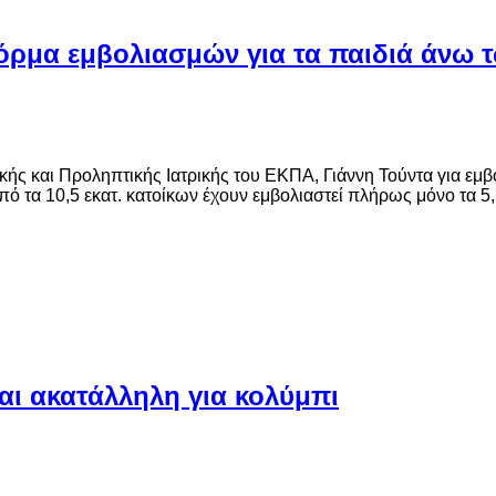
φόρμα εμβολιασμών για τα παιδιά άνω 
ής και Προληπτικής Ιατρικής του ΕΚΠΑ, Γιάννη Τούντα για εμ
πό τα 10,5 εκατ. κατοίκων έχουν εμβολιαστεί πλήρως μόνο τα 5,
ναι ακατάλληλη για κολύμπι