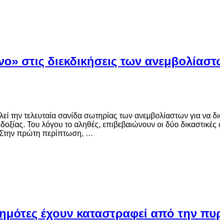
νο» στις διεκδικήσεις των ανεμβολίασ
εί την τελευταία σανίδα σωτηρίας των ανεμβολίαστων για να δι
δοξίας. Του λόγου το αληθές, επιβεβαιώνουν οι δύο δικαστικές
. Στην πρώτη περίπτωση, …
δημότες έχουν καταστραφεί από την πυ