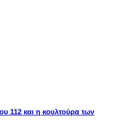
ου 112 και η κουλτούρα των