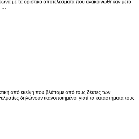
μφωνα με τα οριστικά αποτελέσματα που ανακοινώθηκαν μετά
ς …
ρετική από εκείνη που βλέπαμε από τους δέκτες των
γελματίες δηλώνουν ικανοποιημένοι γιατί τα καταστήματα τους