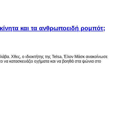
οκίνητα και τα ανθρωποειδή ρομπότ;
σλάβα. Χθες, ο ιδιοκτήτης της Telsa, Έλον Μάσκ ανακοίνωσε
 το να κατασκευάζει οχήματα και να βοηθά στα ψώνια στο