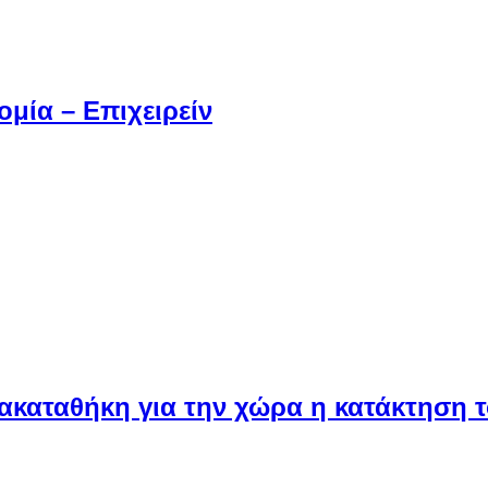
μία – Επιχειρείν
καταθήκη για την χώρα η κατάκτηση τ