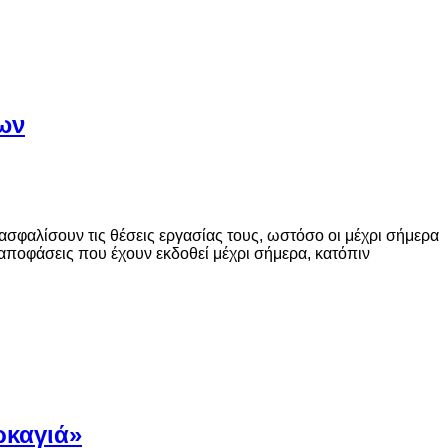
των
ασφαλίσουν τις θέσεις εργασίας τους, ωστόσο οι μέχρι σήμερα
 αποφάσεις που έχουν εκδοθεί μέχρι σήμερα, κατόπιν
ρκαγιά»