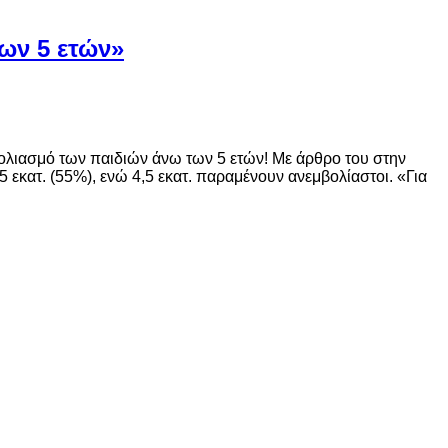
των 5 ετών»
βολιασμό των παιδιών άνω των 5 ετών! Με άρθρο του στην
5 εκατ. (55%), ενώ 4,5 εκατ. παραμένουν ανεμβολίαστοι. «Για