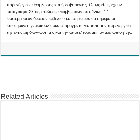
παρενέργειες θρόμβωσης και θρομβοπενίας. Όπως είπε, έχουν
καταγραφεί 28 περιπτώσεις θρομβώσεων σε σύνολο 17
εκατομμυρίων δόσεων εμβολίου και σημείωσε ότι σήμερα οι
επιστήμονες γνωρίζουν αρκετά πράγματα για αυτή την παρενέργεια,
την έγκαιρη διάγνωση της και την αποτελεσματική αντιμετώπιση της.
Related Articles