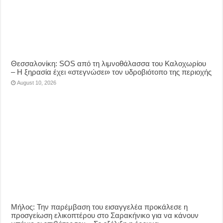
Θεσσαλονίκη: SOS από τη λιμνοθάλασσα του Καλοχωρίου
– Η ξηρασία έχει «στεγνώσει» τον υδροβιότοπο της περιοχής
August 10, 2026
Μήλος: Την παρέμβαση του εισαγγελέα προκάλεσε η
προσγείωση ελικοπτέρου στο Σαρακήνικο για να κάνουν