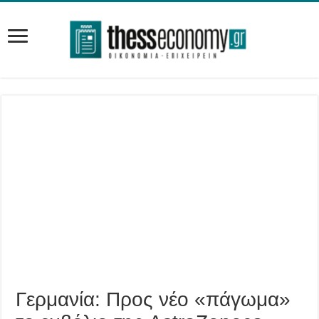
Γερμανία: Προς νέο «πάγωμα»