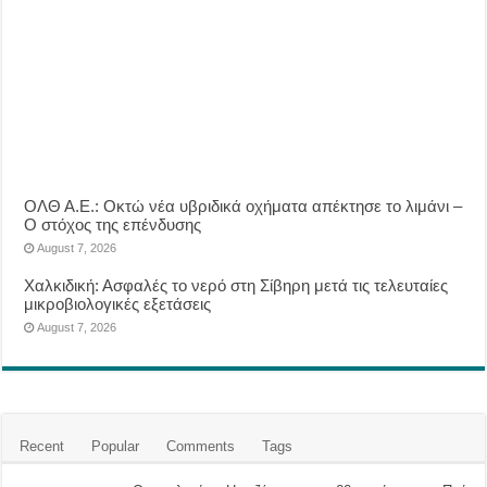
ΟΛΘ Α.Ε.: Οκτώ νέα υβριδικά οχήματα απέκτησε το λιμάνι –
Ο στόχος της επένδυσης
August 7, 2026
Χαλκιδική: Ασφαλές το νερό στη Σίβηρη μετά τις τελευταίες
μικροβιολογικές εξετάσεις
August 7, 2026
Recent
Popular
Comments
Tags