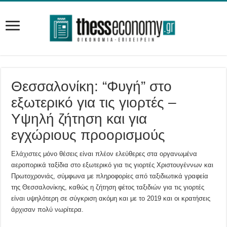
Θεσσαλονίκη: “Φυγή” στο
εξωτερικό για τις γιορτές –
Υψηλή ζήτηση και για
εγχώριους προορισμούς
Ελάχιστες μόνο θέσεις είναι πλέον ελεύθερες στα οργανωμένα
αεροπορικά ταξίδια στο εξωτερικό για τις γιορτές Χριστουγέννων και
Πρωτοχρονιάς, σύμφωνα με πληροφορίες από ταξιδιωτικά γραφεία
της Θεσσαλονίκης, καθώς η ζήτηση φέτος ταξιδιών για τις γιορτές
είναι υψηλότερη σε σύγκριση ακόμη και με το 2019 και οι κρατήσεις
άρχισαν πολύ νωρίτερα.