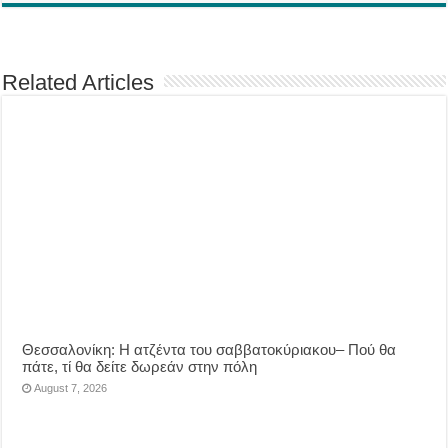
Related Articles
Θεσσαλονίκη: Η ατζέντα του σαββατοκύριακου– Πού θα
πάτε, τί θα δείτε δωρεάν στην πόλη
August 7, 2026