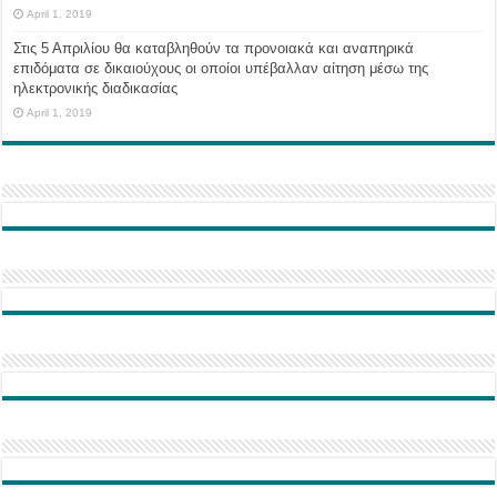
April 1, 2019
Στις 5 Απριλίου θα καταβληθούν τα προνοιακά και αναπηρικά
επιδόματα σε δικαιούχους οι οποίοι υπέβαλλαν αίτηση μέσω της
ηλεκτρονικής διαδικασίας
April 1, 2019