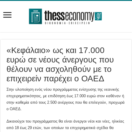
«Κεφάλαιο» ως και 17.000
ευρώ σε νέους άνεργους που
θέλουν να ασχοληθούν με το
επιχειρείν παρέχει ο ΟΑΕΔ
Στην υλοποίηση ενός νέου προγράμματος ενίσχυσης της νεανικής
επιχειρηματικότητας, με επιδότηση έως 17.000 ευρώ στον καθέναν ή
στην καθεμία από τους 2.500 ανέργους που θα επιλεγούν, προχωρά
ο ΟΑΕΔ.
Δικαιούχοι του προγράμματος θα είναι άνεργοι νέοι και νέες, ηλικίας
από 18 έως 29 ετών, των οποίων τα επιχειρηματικά σχέδια θα