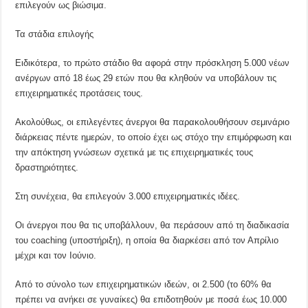
επιλεγούν ως βιώσιμα.
Τα στάδια επιλογής
Ειδικότερα, το πρώτο στάδιο θα αφορά στην πρόσκληση 5.000 νέων
ανέργων από 18 έως 29 ετών που θα κληθούν να υποβάλουν τις
επιχειρηματικές προτάσεις τους.
Ακολούθως, οι επιλεγέντες άνεργοι θα παρακολουθήσουν σεμινάριο
διάρκειας πέντε ημερών, το οποίο έχει ως στόχο την επιμόρφωση και
την απόκτηση γνώσεων σχετικά με τις επιχειρηματικές τους
δραστηριότητες.
Στη συνέχεια, θα επιλεγούν 3.000 επιχειρηματικές ιδέες.
Οι άνεργοι που θα τις υποβάλλουν, θα περάσουν από τη διαδικασία
του coaching (υποστήριξη), η οποία θα διαρκέσει από τον Απρίλιο
μέχρι και τον Ιούνιο.
Από το σύνολο των επιχειρηματικών ιδεών, οι 2.500 (το 60% θα
πρέπει να ανήκει σε γυναίκες) θα επιδοτηθούν με ποσά έως 10.000