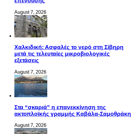
επένδυσης
August 7, 2026
Χαλκιδική: Ασφαλές το νερό στη Σίβηρη
μετά τις τελευταίες μικροβιολογικές
εξετάσεις
August 7, 2026
Στα “σκαριά” η επανεκκίνηση της
ακτοπλοϊκής γραμμής Καβάλα-Σαμοθράκη
August 7, 2026