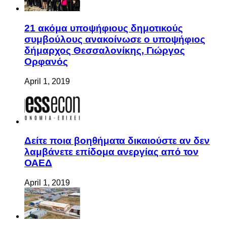
21 ακόμα υποψήφιους δημοτικούς
συμβούλους ανακοίνωσε ο υποψήφιος
δήμαρχος Θεσσαλονίκης, Γιώργος
Ορφανός
April 1, 2019
Δείτε ποια βοηθήματα δικαιούστε αν δεν
λαμβάνετε επίδομα ανεργίας από τον
ΟΑΕΔ
April 1, 2019