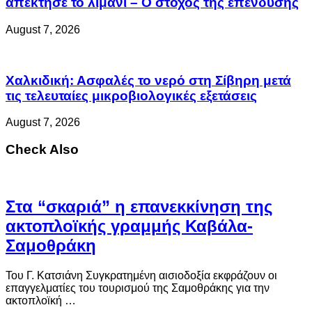
απέκτησε το λιμάνι – Ο στόχος της επένδυσης
August 7, 2026
Χαλκιδική: Ασφαλές το νερό στη Σίβηρη μετά
τις τελευταίες μικροβιολογικές εξετάσεις
August 7, 2026
Check Also
Στα “σκαριά” η επανεκκίνηση της
ακτοπλοϊκής γραμμής Καβάλα-
Σαμοθράκη
Του Γ. Κατσιάνη Συγκρατημένη αισιοδοξία εκφράζουν οι
επαγγελματίες του τουρισμού της Σαμοθράκης για την
ακτοπλοϊκή …