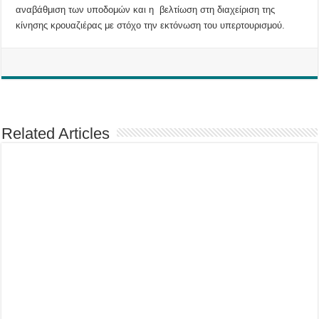
αναβάθμιση των υποδομών και η βελτίωση στη διαχείριση της
κίνησης κρουαζιέρας με στόχο την εκτόνωση του υπερτουρισμού.
Related Articles