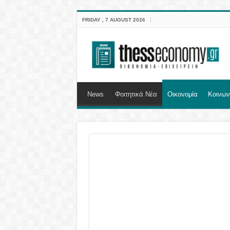
FRIDAY , 7 AUGUST 2026
News
Φοιτητικά Νέα
Οικονομία
Κοινων