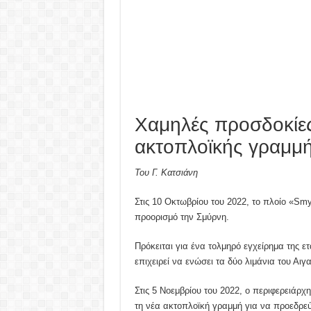
Χαμηλές προσδοκίες
ακτοπλοϊκής γραμμ
Του Γ. Κατσιάνη
Στις 10 Οκτωβρίου του 2022, το πλοίο «Sm
προορισμό την Σμύρνη.
Πρόκειται για ένα τολμηρό εγχείρημα της ετ
επιχειρεί να ενώσει τα δύο λιμάνια του Αιγα
Στις 5 Νοεμβρίου του 2022, ο περιφερειάρχ
τη νέα ακτοπλοϊκή γραμμή για να προεδρε