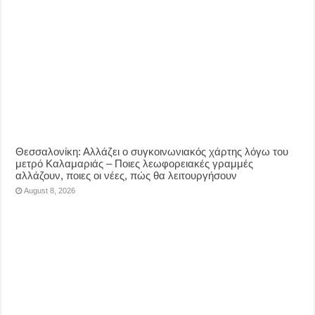
Θεσσαλονίκη: Αλλάζει ο συγκοινωνιακός χάρτης λόγω του
μετρό Καλαμαριάς – Ποιες λεωφορειακές γραμμές
αλλάζουν, ποιες οι νέες, πώς θα λειτουργήσουν
August 8, 2026