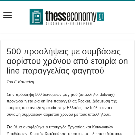
500 προσλήψεις με συμβάσεις
αορίστου χρόνου από εταιρία on
line παραγγελίας φαγητού
Του Γ. Κατσιάνη
Στην πρόσληψη 500 διανομέων φαγητού (υπάλληλοι delivery)
προχωρά η εταιρία on line παραγγελίας Rocket. Δέσμευση της
εταιρίας που άνοιξε γραφεία στην Ελλάδα, τον Ιούλιο είναι η
σύναψη συμβάσεων αορίστου χρόνου με τους υπαλλήλους.
Στο θέμα αναφέρθηκε ο υπουργός Εργασίας και Κοινωνικών
Υποθέσεων, Κωστής Χατζηδάκης, ο οποίος το τελευταίο διάστημα